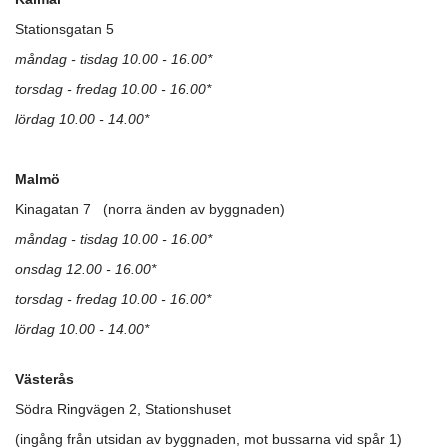
Stationsgatan 5
måndag - tisdag 10.00 - 16.00*
torsdag - fredag 10.00 - 16.00*
lördag 10.00 - 14.00*
Malmö
Kinagatan 7 (norra änden av byggnaden)
måndag - tisdag 10.00 - 16.00*
onsdag 12.00 - 16.00*
torsdag - fredag 10.00 - 16.00*
lördag 10.00 - 14.00*
Västerås
Södra Ringvägen 2, Stationshuset
(ingång från utsidan av byggnaden, mot bussarna vid spår 1)