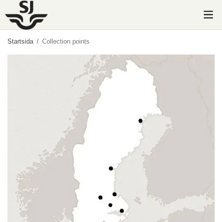
Startsida
/
Collection points