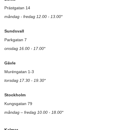
Prästgatan 14
måndag - fredag 12.00 - 13.00*
Sundsvall
Parkgatan 7
onsdag 16.00 - 17.00*
Gävle
Muréngatan 1-3
torsdag 17.30 - 19.30*
Stockholm
Kungsgatan 79
måndag – fredag 10.00 - 18.00*
Kalmar