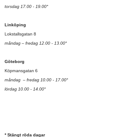
torsdag 17.00 - 19.00*
Linköping
Lokstallsgatan 8
måndag – fredag 12.00 - 13.00*
Göteborg
Köpmansgatan 6
måndag – fredag 10.00 - 17.00*
lördag 10.00 - 14.00*
* Stängt röda dagar